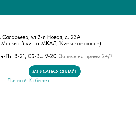
. Саларьево, ул 2-я Новая, д. 23А
. Москва 3 км. от МКАД (Киевское шоссе)
н-Пт: 8-21, Сб-Вс: 9-20.
Запись на прием 24/7
ЗАПИСАТЬСЯ ОНЛАЙН
Личный Кабинет