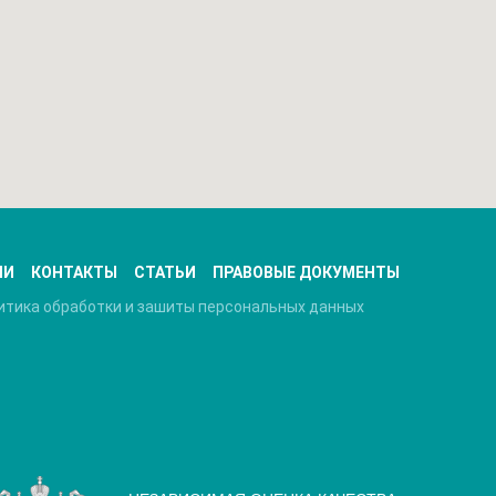
ЧИ
КОНТАКТЫ
СТАТЬИ
ПРАВОВЫЕ ДОКУМЕНТЫ
итика обработки и зашиты персональных данных