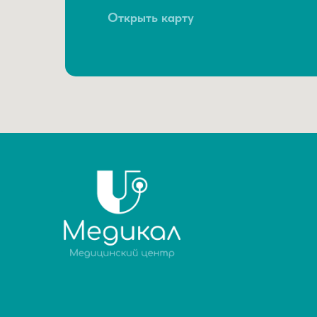
Открыть карту