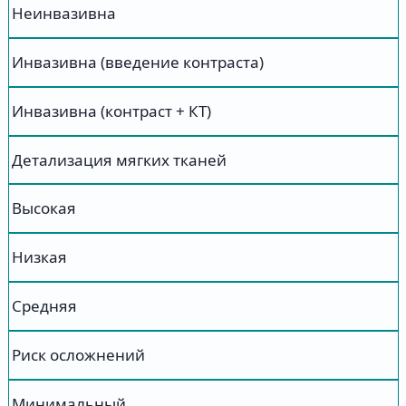
Неинвазивна
Инвазивна (введение контраста)
Инвазивна (контраст + КТ)
Детализация мягких тканей
Высокая
Низкая
Средняя
Риск осложнений
Минимальный