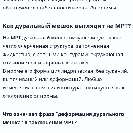
обеспечение стабильности нервной системы.
Как дуральный мешок выглядит на МРТ?
На МРТ дуральный мешок визуализируется как
четко очерченная структура, заполненная
жидкостью, с ровными контурами, окружающая
спинной мозг и нервные корешки.
В норме его форма цилиндрическая, без сужений,
выпячиваний или деформаций. Любые
изменения формы или контура фиксируются как
отклонение от нормы.
Что означает фраза “деформация дурального
мешка” в заключении МРТ?