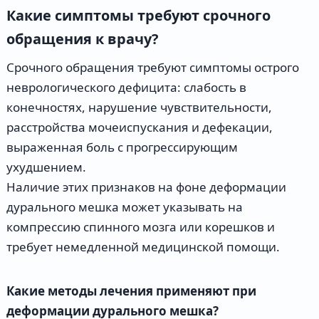
Какие симптомы требуют срочного
обращения к врачу?
Срочного обращения требуют симптомы острого
неврологического дефицита: слабость в
конечностях, нарушение чувствительности,
расстройства мочеиспускания и дефекации,
выраженная боль с прогрессирующим
ухудшением.
Наличие этих признаков на фоне деформации
дурального мешка может указывать на
компрессию спинного мозга или корешков и
требует немедленной медицинской помощи.
Какие методы лечения применяют при
деформации дурального мешка?