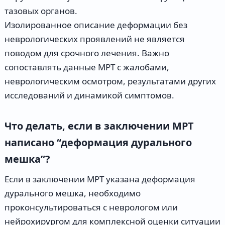
тазовых органов.
Изолированное описание деформации без
неврологических проявлений не является
поводом для срочного лечения. Важно
сопоставлять данные МРТ с жалобами,
неврологическим осмотром, результатами других
исследований и динамикой симптомов.
Что делать, если в заключении МРТ
написано “деформация дурального
мешка”?
Если в заключении МРТ указана деформация
дурального мешка, необходимо
проконсультироваться с неврологом или
нейрохирургом для комплексной оценки ситуации