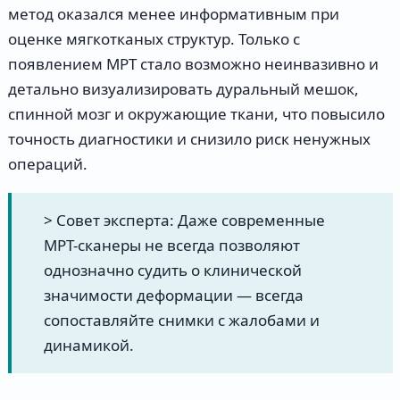
метод оказался менее информативным при
оценке мягкотканых структур. Только с
появлением МРТ стало возможно неинвазивно и
детально визуализировать дуральный мешок,
спинной мозг и окружающие ткани, что повысило
точность диагностики и снизило риск ненужных
операций.
> Совет эксперта: Даже современные
МРТ-сканеры не всегда позволяют
однозначно судить о клинической
значимости деформации — всегда
сопоставляйте снимки с жалобами и
динамикой.