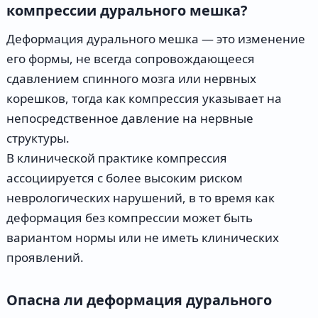
компрессии дурального мешка?
Деформация дурального мешка — это изменение
его формы, не всегда сопровождающееся
сдавлением спинного мозга или нервных
корешков, тогда как компрессия указывает на
непосредственное давление на нервные
структуры.
В клинической практике компрессия
ассоциируется с более высоким риском
неврологических нарушений, в то время как
деформация без компрессии может быть
вариантом нормы или не иметь клинических
проявлений.
Опасна ли деформация дурального