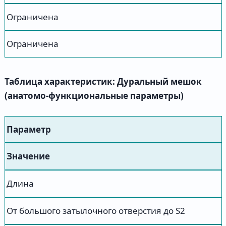
Ограничена
Ограничена
Таблица характеристик: Дуральный мешок
(анатомо-функциональные параметры)
Параметр
Значение
Длина
От большого затылочного отверстия до S2