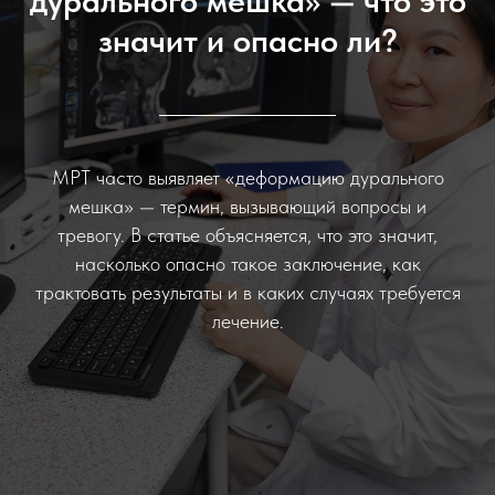
дурального мешка» — что это
значит и опасно ли?
МРТ часто выявляет «деформацию дурального
мешка» — термин, вызывающий вопросы и
тревогу. В статье объясняется, что это значит,
насколько опасно такое заключение, как
трактовать результаты и в каких случаях требуется
лечение.