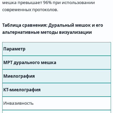
мешка превышает 96% при использовании
современных протоколов.
Таблица сравнения: Дуральный мешок и его
альтернативные методы визуализации
Параметр
МРТ дурального мешка
Миелография
КТ-миелография
Инвазивность