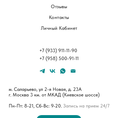
Отзывы
Контакты
Личный Кабинет
+
7 (933) 911-11-90
+
7 (958) 500-91-11
м. Саларьево, ул 2-я Новая, д. 23А
г. Москва 3 км. от МКАД (Киевское шоссе)
Пн-Пт: 8-21, Сб-Вс: 9-20.
Запись на прием 24/7