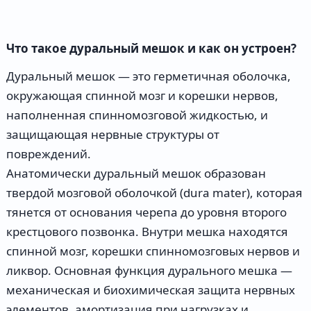
Что такое дуральный мешок и как он устроен?
Дуральный мешок — это герметичная оболочка,
окружающая спинной мозг и корешки нервов,
наполненная спинномозговой жидкостью, и
защищающая нервные структуры от
повреждений.
Анатомически дуральный мешок образован
твердой мозговой оболочкой (dura mater), которая
тянется от основания черепа до уровня второго
крестцового позвонка. Внутри мешка находятся
спинной мозг, корешки спинномозговых нервов и
ликвор. Основная функция дурального мешка —
механическая и биохимическая защита нервных
элементов, амортизация при нагрузках и