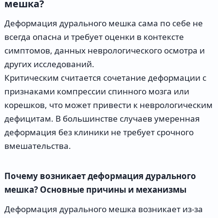
мешка?
Деформация дурального мешка сама по себе не
всегда опасна и требует оценки в контексте
симптомов, данных неврологического осмотра и
других исследований.
Критическим считается сочетание деформации с
признаками компрессии спинного мозга или
корешков, что может привести к неврологическим
дефицитам. В большинстве случаев умеренная
деформация без клиники не требует срочного
вмешательства.
Почему возникает деформация дурального
мешка? Основные причины и механизмы
Деформация дурального мешка возникает из-за