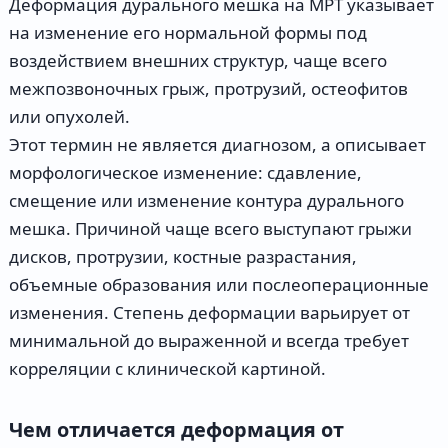
Деформация дурального мешка на МРТ указывает
на изменение его нормальной формы под
воздействием внешних структур, чаще всего
межпозвоночных грыж, протрузий, остеофитов
или опухолей.
Этот термин не является диагнозом, а описывает
морфологическое изменение: сдавление,
смещение или изменение контура дурального
мешка. Причиной чаще всего выступают грыжи
дисков, протрузии, костные разрастания,
объемные образования или послеоперационные
изменения. Степень деформации варьирует от
минимальной до выраженной и всегда требует
корреляции с клинической картиной.
Чем отличается деформация от