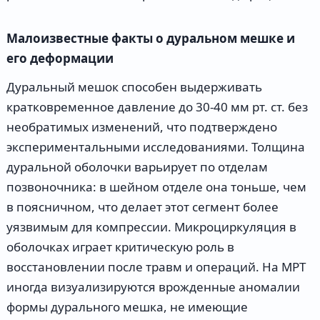
Малоизвестные факты о дуральном мешке и
его деформации
Дуральный мешок способен выдерживать
кратковременное давление до 30-40 мм рт. ст. без
необратимых изменений, что подтверждено
экспериментальными исследованиями. Толщина
дуральной оболочки варьирует по отделам
позвоночника: в шейном отделе она тоньше, чем
в поясничном, что делает этот сегмент более
уязвимым для компрессии. Микроциркуляция в
оболочках играет критическую роль в
восстановлении после травм и операций. На МРТ
иногда визуализируются врожденные аномалии
формы дурального мешка, не имеющие