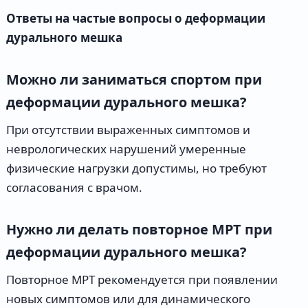
Ответы на частые вопросы о деформации
дурального мешка
Можно ли заниматься спортом при
деформации дурального мешка?
При отсутствии выраженных симптомов и
неврологических нарушений умеренные
физические нагрузки допустимы, но требуют
согласования с врачом.
Нужно ли делать повторное МРТ при
деформации дурального мешка?
Повторное МРТ рекомендуется при появлении
новых симптомов или для динамического