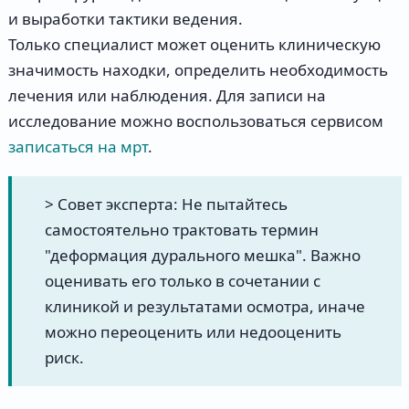
и выработки тактики ведения.
Только специалист может оценить клиническую
значимость находки, определить необходимость
лечения или наблюдения. Для записи на
исследование можно воспользоваться сервисом
записаться на мрт
.
> Совет эксперта: Не пытайтесь
самостоятельно трактовать термин
"деформация дурального мешка". Важно
оценивать его только в сочетании с
клиникой и результатами осмотра, иначе
можно переоценить или недооценить
риск.