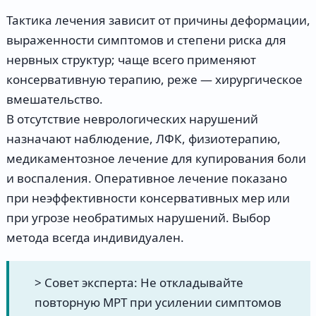
Тактика лечения зависит от причины деформации,
выраженности симптомов и степени риска для
нервных структур; чаще всего применяют
консервативную терапию, реже — хирургическое
вмешательство.
В отсутствие неврологических нарушений
назначают наблюдение, ЛФК, физиотерапию,
медикаментозное лечение для купирования боли
и воспаления. Оперативное лечение показано
при неэффективности консервативных мер или
при угрозе необратимых нарушений. Выбор
метода всегда индивидуален.
> Совет эксперта: Не откладывайте
повторную МРТ при усилении симптомов