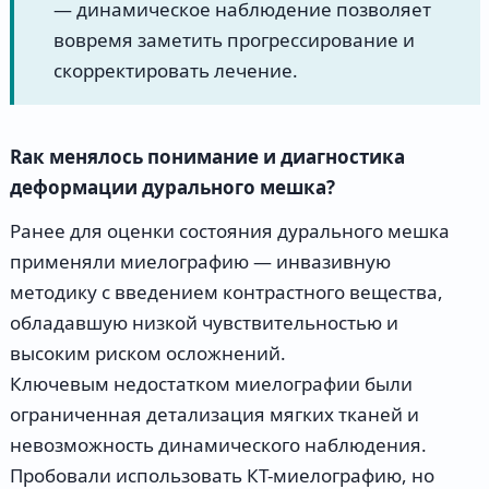
— динамическое наблюдение позволяет
вовремя заметить прогрессирование и
скорректировать лечение.
Rак менялось понимание и диагностика
деформации дурального мешка?
Ранее для оценки состояния дурального мешка
применяли миелографию — инвазивную
методику с введением контрастного вещества,
обладавшую низкой чувствительностью и
высоким риском осложнений.
Ключевым недостатком миелографии были
ограниченная детализация мягких тканей и
невозможность динамического наблюдения.
Пробовали использовать КТ-миелографию, но