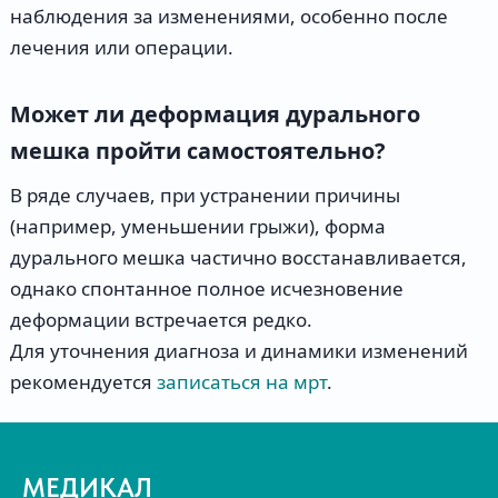
наблюдения за изменениями, особенно после
лечения или операции.
Может ли деформация дурального
мешка пройти самостоятельно?
В ряде случаев, при устранении причины
(например, уменьшении грыжи), форма
дурального мешка частично восстанавливается,
однако спонтанное полное исчезновение
деформации встречается редко.
Для уточнения диагноза и динамики изменений
рекомендуется
записаться на мрт
.
МЕДИКАЛ