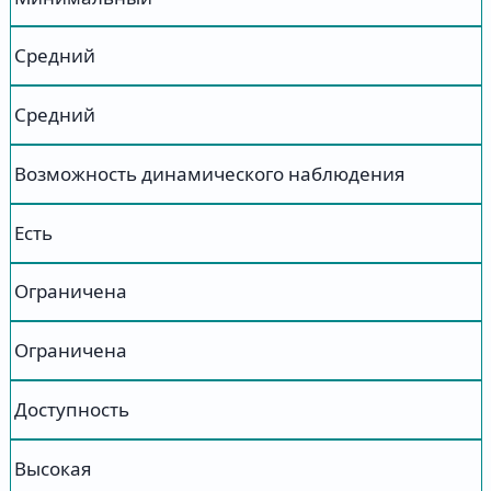
Средний
Средний
Возможность динамического наблюдения
Есть
Ограничена
Ограничена
Доступность
Высокая