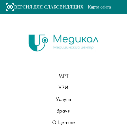
ВЕРСИЯ ДЛЯ СЛАБОВИДЯЩИХ
Карта сайта
МРТ
УЗИ
Услуги
Врачи
О Центре