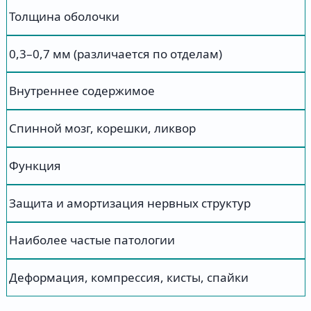
Толщина оболочки
0,3–0,7 мм (различается по отделам)
Внутреннее содержимое
Спинной мозг, корешки, ликвор
Функция
Защита и амортизация нервных структур
Наиболее частые патологии
Деформация, компрессия, кисты, спайки