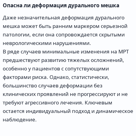
Опасна ли деформация дурального мешка
Даже незначительная деформация дурального
мешка может быть ранним маркером серьезной
патологии, если она сопровождается скрытыми
неврологическими нарушениями.
В ряде случаев минимальные изменения на МРТ
предшествуют развитию тяжелых осложнений,
особенно у пациентов с сопутствующими
факторами риска. Однако, статистически,
большинство случаев деформации без
клинических проявлений не прогрессируют и не
требуют агрессивного лечения. Ключевым
остается индивидуальный подход и динамическое
наблюдение.