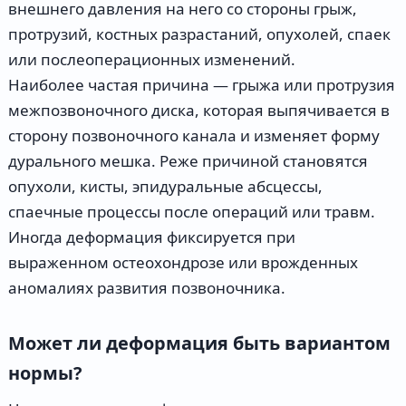
внешнего давления на него со стороны грыж,
протрузий, костных разрастаний, опухолей, спаек
или послеоперационных изменений.
Наиболее частая причина — грыжа или протрузия
межпозвоночного диска, которая выпячивается в
сторону позвоночного канала и изменяет форму
дурального мешка. Реже причиной становятся
опухоли, кисты, эпидуральные абсцессы,
спаечные процессы после операций или травм.
Иногда деформация фиксируется при
выраженном остеохондрозе или врожденных
аномалиях развития позвоночника.
Может ли деформация быть вариантом
нормы?