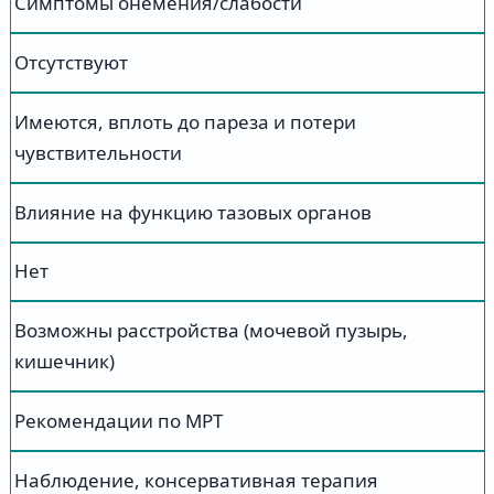
Симптомы онемения/слабости
Отсутствуют
Имеются, вплоть до пареза и потери
чувствительности
Влияние на функцию тазовых органов
Нет
Возможны расстройства (мочевой пузырь,
кишечник)
Рекомендации по МРТ
Наблюдение, консервативная терапия