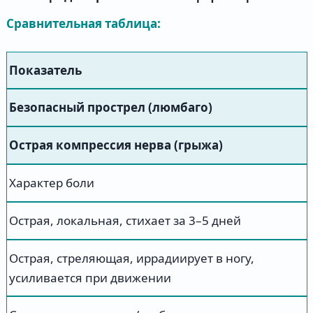
Сравнительная таблица:
Показатель
Безопасный прострел (люмбаго)
Острая компрессия нерва (грыжа)
Характер боли
Острая, локальная, стихает за 3–5 дней
Острая, стреляющая, иррадиирует в ногу,
усиливается при движении