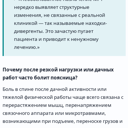
нередко выявляет структурные
изменения, не связанные с реальной
клиникой — так называемые находки-
дивергенты. Это зачастую пугает
пациента и приводит к ненужному
лечению.»
Почему после резкой нагрузки или дачных
работ часто болит поясница?
Боль в спине после дачной активности или
тяжелой физической работы чаще всего связана с
перерастяжением мышц, перенапряжением
связочного аппарата или микротравмами,
возникающими при подъеме, переноске грузов и