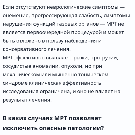
Если отсутствуют неврологические симптомы —
онемение, прогрессирующая слабость, симптомы
нарушения функций тазовых органов — МРТ не
является первоочередной процедурой и может
быть отложено в пользу наблюдения и
консервативного лечения.
МРТ эффективно выявляет грыжи, протрузии,
сосудистые аномалии, опухоли, но при
механическом или мышечно-тоническом
синдроме клиническая эффективность
исследования ограничена, и оно не влияет на
результат лечения.
В каких случаях МРТ позволяет
исключить опасные патологии?