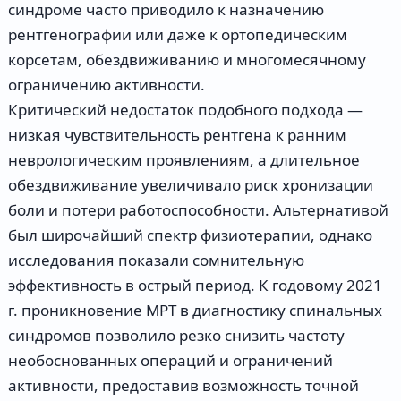
синдроме часто приводило к назначению
рентгенографии или даже к ортопедическим
корсетам, обездвиживанию и многомесячному
ограничению активности.
Критический недостаток подобного подхода —
низкая чувствительность рентгена к ранним
неврологическим проявлениям, а длительное
обездвиживание увеличивало риск хронизации
боли и потери работоспособности. Альтернативой
был широчайший спектр физиотерапии, однако
исследования показали сомнительную
эффективность в острый период. К годовому 2021
г. проникновение МРТ в диагностику спинальных
синдромов позволило резко снизить частоту
необоснованных операций и ограничений
активности, предоставив возможность точной