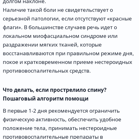
долгом наклоне.
Наличие такой боли не свидетельствует о
серьезной патологии, если отсутствуют «красные
флаги». В большинстве случаев речь идет о
локальном миофасциальном синдроме или
раздражении мягких тканей, которые
восстанавливаются при правильном режиме дня,
покое и кратковременном приеме нестероидных
противовоспалительных средств.
Что делать, если прострелило спину?
Пошаговый алгоритм помощи
В первые 1-2 дня рекомендуется ограничить
физическую активность, обеспечить удобное
положение тела, принимать нестероидные
противовоспалительные препараты в