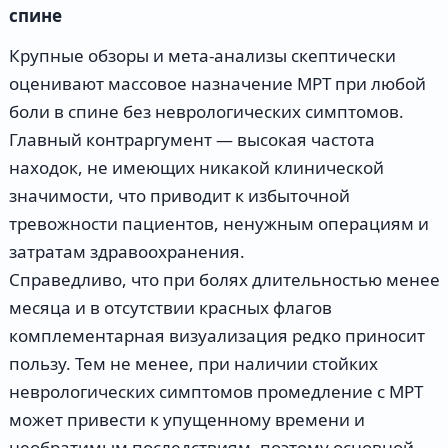
спине
Крупные обзоры и мета-анализы скептически
оценивают массовое назначение МРТ при любой
боли в спине без неврологических симптомов.
Главный контраргумент — высокая частота
находок, не имеющих никакой клинической
значимости, что приводит к избыточной
тревожности пациентов, ненужным операциям и
затратам здравоохранения.
Справедливо, что при болях длительностью менее
месяца и в отсутствии красных флагов
комплементарная визуализация редко приносит
пользу. Тем не менее, при наличии стойких
неврологических симптомов промедление с МРТ
может привести к упущенному времени и
необратимым последствиям, поэтому основной