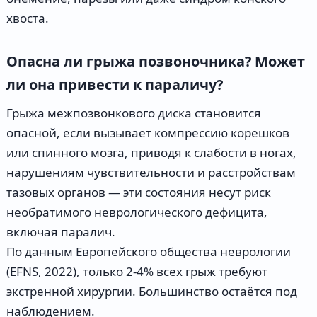
хвоста.
Опасна ли грыжа позвоночника? Может
ли она привести к параличу?
Грыжа межпозвонкового диска становится
опасной, если вызывает компрессию корешков
или спинного мозга, приводя к слабости в ногах,
нарушениям чувствительности и расстройствам
тазовых органов — эти состояния несут риск
необратимого неврологического дефицита,
включая паралич.
По данным Европейского общества неврологии
(EFNS, 2022), только 2-4% всех грыж требуют
экстренной хирургии. Большинство остаётся под
наблюдением.