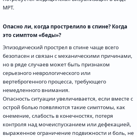
МРТ.
Опасно ли, когда прострелило в спине? Когда
это симптом «беды»?
Эпизодический прострел в спине чаще всего
безопасен и связан с механическими причинами,
но в ряде случаев может быть признаком
серьезного неврологического или
вертеброгенного процесса, требующего
немедленного внимания.
Опасность ситуации увеличивается, если вместе с
острой болью появляются такие симптомы, как
онемение, слабость в конечностях, потеря
контроля над мочеиспусканием или дефекацией,
выраженное ограничение подвижности и боль, не