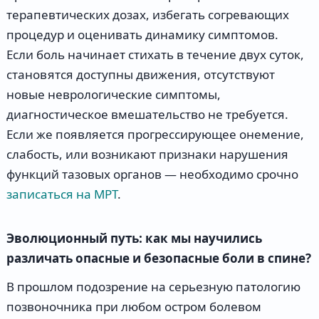
терапевтических дозах, избегать согревающих
процедур и оценивать динамику симптомов.
Если боль начинает стихать в течение двух суток,
становятся доступны движения, отсутствуют
новые неврологические симптомы,
диагностическое вмешательство не требуется.
Если же появляется прогрессирующее онемение,
слабость, или возникают признаки нарушения
функций тазовых органов — необходимо срочно
записаться на МРТ
.
Эволюционный путь: как мы научились
различать опасные и безопасные боли в спине?
В прошлом подозрение на серьезную патологию
позвоночника при любом остром болевом