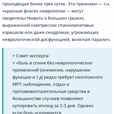
проходящая более трех суток. Эти признаки — т.н.
«красные флаги» неврологии — могут
свидетельствовать о больших грыжах,
выраженной компрессии спинномозговых
корешков или даже синдромах, угрожающих
неврологической дисфункцией, включая паралич.
> Совет эксперта:
> «Боль в спине без неврологических
проявлений (онемение, нарушении
функции и т д) редко требует неотложного
МРТ: наблюдение, отдых и
противовоспалительные средства в
большинстве случаев позволяют
купировать эпизод за 2-3 дня. Однако
если боль усиливается,