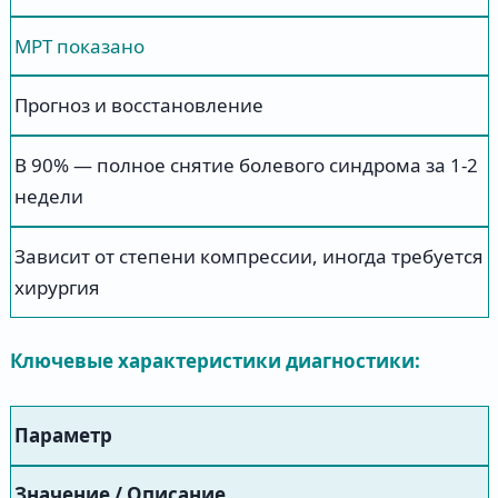
МРТ показано
Прогноз и восстановление
В 90% — полное снятие болевого синдрома за 1-2
недели
Зависит от степени компрессии, иногда требуется
хирургия
Ключевые характеристики диагностики:
Параметр
Значение / Описание