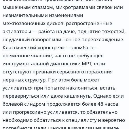
мышечным спазмом, микротравмами связок или
незначительными изменениями
межпозвоночных дисков. распространенные
активаторы — работа на даче, поднятие тяжестей,
неудачный поворот или ночное переохлаждение.
Классический «прострел» — люмбаго —
временное явление, часто не требующее
инструментальной диагностики МРТ, если
отсутствуют признаки серьезного поражения
нервных структур. При этом боль может
усиливаться при попытке наклониться, встать,
перевернуться или даже кашлянуть. Однако если
болевой синдром продолжается более 48 часов
или прогрессивно усиливается, то обязательно
необходимо обратиться к специалисту и вероятно
потребуется медицинская визуализация в виде