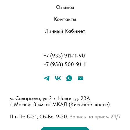
Отзывы
Контакты
Личный Кабинет
+
7 (933) 911-11-90
+
7 (958) 500-91-11
м. Саларьево, ул 2-я Новая, д. 23А
г. Москва 3 км. от МКАД (Киевское шоссе)
Пн-Пт: 8-21, Сб-Вс: 9-20.
Запись на прием 24/7