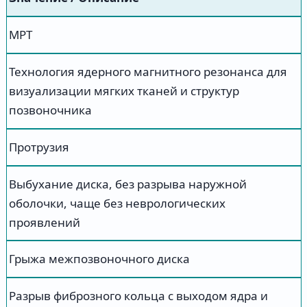
МРТ
Технология ядерного магнитного резонанса для
визуализации мягких тканей и структур
позвоночника
Протрузия
Выбухание диска, без разрыва наружной
оболочки, чаще без неврологических
проявлений
Грыжа межпозвоночного диска
Разрыв фиброзного кольца с выходом ядра и