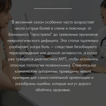
В весенний сезон особенно часто возрастает
число острых болей в спине и пояснице: от
банального "прострела" до тревожных признаков
неврологического дефицита. Эта статья тщательно
разбирает, когда боль — следствие безобидного
переохлаждения или дачной активности, а когда
уже требуется диагностика МРТ, чтобы исключить
опасные патологии позвоночника. Опираясь на
клинические алгоритмы, приведены четкие
критерии для самостоятельной ориентации и
разобраны ошибки, которые могут дорого
обойтись здоровью.