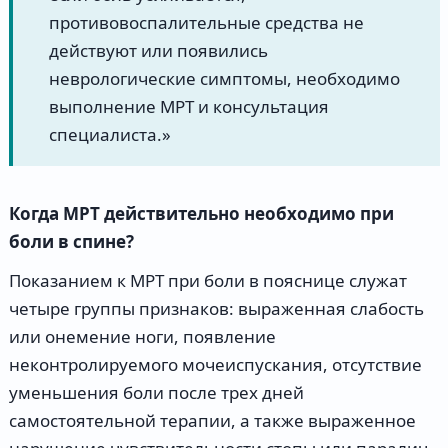
противовоспалительные средства не
действуют или появились
неврологические симптомы, необходимо
выполнение МРТ и консультация
специалиста.»
Когда МРТ действительно необходимо при
боли в спине?
Показанием к МРТ при боли в пояснице служат
четыре группы признаков: выраженная слабость
или онемение ноги, появление
неконтролируемого мочеиспускания, отсутствие
уменьшения боли после трех дней
самостоятельной терапии, а также выраженное