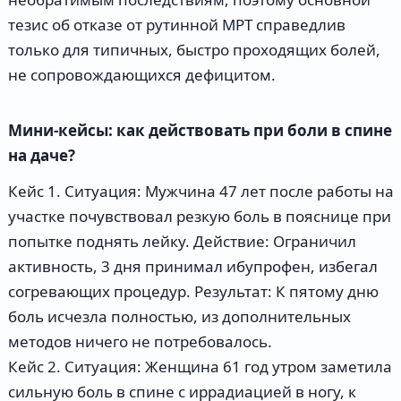
тезис об отказе от рутинной МРТ справедлив
только для типичных, быстро проходящих болей,
не сопровождающихся дефицитом.
Мини-кейсы: как действовать при боли в спине
на даче?
Кейс 1. Ситуация: Мужчина 47 лет после работы на
участке почувствовал резкую боль в пояснице при
попытке поднять лейку. Действие: Ограничил
активность, 3 дня принимал ибупрофен, избегал
согревающих процедур. Результат: К пятому дню
боль исчезла полностью, из дополнительных
методов ничего не потребовалось.
Кейс 2. Ситуация: Женщина 61 год утром заметила
сильную боль в спине с иррадиацией в ногу, к