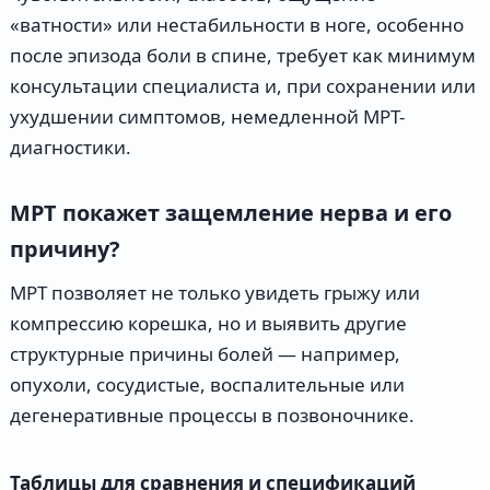
«ватности» или нестабильности в ноге, особенно
после эпизода боли в спине, требует как минимум
консультации специалиста и, при сохранении или
ухудшении симптомов, немедленной МРТ-
диагностики.
МРТ покажет защемление нерва и его
причину?
МРТ позволяет не только увидеть грыжу или
компрессию корешка, но и выявить другие
структурные причины болей — например,
опухоли, сосудистые, воспалительные или
дегенеративные процессы в позвоночнике.
Таблицы для сравнения и спецификаций