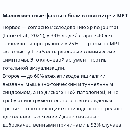
Малоизвестные факты о боли в пояснице и МРТ
Первое — согласно исследованию Spine Journal
(Lurie et al., 2021), у 33% людей старше 40 лет
выявляются протрузии и у 25% — грыжи на МРТ,
но только у 1 из 5 есть реальные клинические
симптомы. Это ключевой аргумент против
тотальной визуализации.
Второе — до 60% всех эпизодов ишиалгии
вызваны мышечно-тонческим и туннельным
синдромом, а не дискогенной патологией, и не
требуют инструментального подтверждения.
Третье — повторяющиеся эпизоды «прострела» с
длительностью менее 7 дней связаны с
доброкачественными причинами в 92% случаев