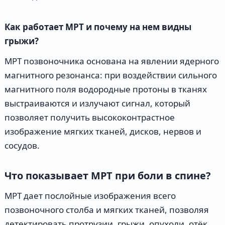
Как работает МРТ и почему на нем видны
грыжи?
МРТ позвоночника основана на явлении ядерного
магнитного резонанса: при воздействии сильного
магнитного поля водородные протоны в тканях
выстраиваются и излучают сигнал, который
позволяет получить высококонтрастное
изображение мягких тканей, дисков, нервов и
сосудов.
Что показывает МРТ при боли в спине?
МРТ дает послойные изображения всего
позвоночного столба и мягких тканей, позволяя
детектировать протрузии, грыжи, опухоли, отёк,