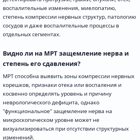
воспалительные изменения, миелопатию,
степень компрессии нервных структур, патологию
сосудов и даже воспалительные процессы в
отдельных сегментах.
Видно ли на МРТ защемление нерва и
степень его сдавления?
МРТ способна выявить зоны компрессии нервных
корешков, признаки отека или воспаления и
косвенно определять уровень и причину
неврологического дефицита, однако
"функциональное" защемление нерва на
микроскопическом уровне может не
визуализироваться при отсутствии структурных
изменений.