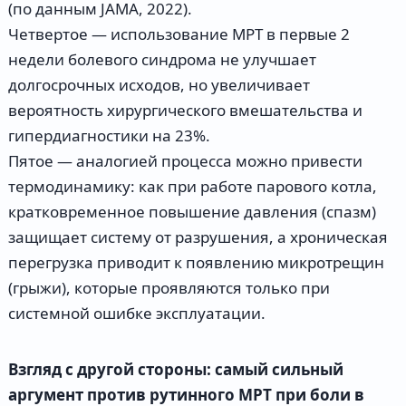
(по данным JAMA, 2022).
Четвертое — использование МРТ в первые 2
недели болевого синдрома не улучшает
долгосрочных исходов, но увеличивает
вероятность хирургического вмешательства и
гипердиагностики на 23%.
Пятое — аналогией процесса можно привести
термодинамику: как при работе парового котла,
кратковременное повышение давления (спазм)
защищает систему от разрушения, а хроническая
перегрузка приводит к появлению микротрещин
(грыжи), которые проявляются только при
системной ошибке эксплуатации.
Взгляд с другой стороны: самый сильный
аргумент против рутинного МРТ при боли в