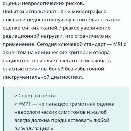
оценки неврологических рисков.
Попытки использовать КТ и миелографию
показали недостаточную чувствительность при
оценке мягких тканей и резкое увеличение
радиационной нагрузки, что ограничило их
применение. Сегодня ключевой стандарт — MRI с
акцентом на клинические критерии отбора
пациентов, позволяет элегантно исключать
опасные причины болей без избыточной
инструментальной диагностики.
> Совет эксперта:
> «МРТ — не панацея: грамотная оценка
неврологических симптомов и жалоб
всегда должна предшествовать любой
визуализации.»