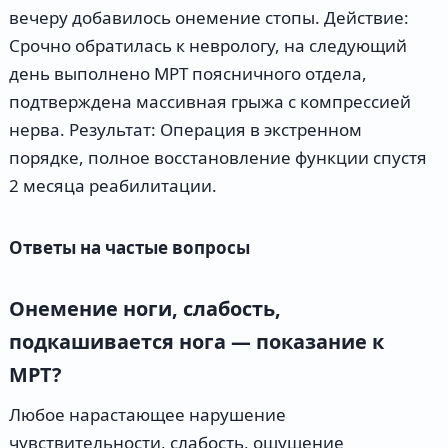
вечеру добавилось онемение стопы. Действие:
Срочно обратилась к неврологу, на следующий
день выполнено МРТ поясничного отдела,
подтверждена массивная грыжа с компрессией
нерва. Результат: Операция в экстренном
порядке, полное восстановление функции спустя
2 месяца реабилитации.
Ответы на частые вопросы
Онемение ноги, слабость,
подкашивается нога — показание к
МРТ?
Любое нарастающее нарушение
чувствительности, слабость, ощущение