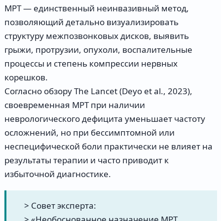
МРТ — единственный неинвазивный метод,
позволяющий детально визуализировать
структуру межпозвонковых дисков, выявить
грыжи, протрузии, опухоли, воспалительные
процессы и степень компрессии нервных
корешков.
Согласно обзору The Lancet (Deyo et al., 2023),
своевременная МРТ при наличии
неврологического дефицита уменьшает частоту
осложнений, но при бессимптомной или
неспецифической боли практически не влияет на
результаты терапии и часто приводит к
избыточной диагностике.
> Совет эксперта:
> «Необоснованное назначение МРТ