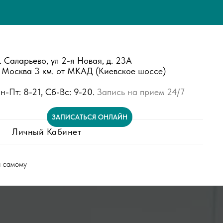
. Саларьево, ул 2-я Новая, д. 23А
. Москва 3 км. от МКАД (Киевское шоссе)
н-Пт: 8-21, Сб-Вс: 9-20.
Запись на прием 24/7
ЗАПИСАТЬСЯ ОНЛАЙН
Личный Кабинет
 самому