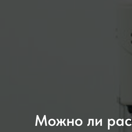
Можно ли рас