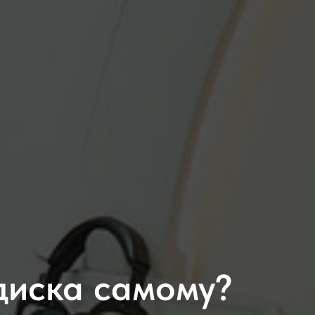
диска самому?