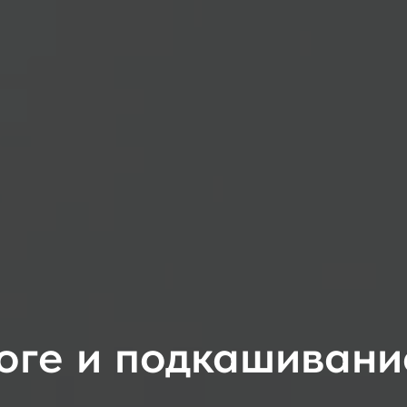
оге и подкашивани