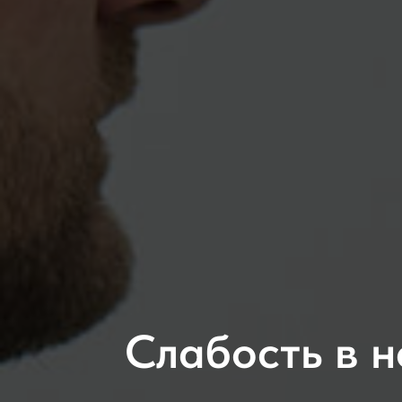
Слабость в н