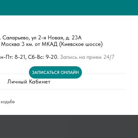
. Саларьево, ул 2-я Новая, д. 23А
. Москва 3 км. от МКАД (Киевское шоссе)
н-Пт: 8-21, Сб-Вс: 9-20.
Запись на прием 24/7
ЗАПИСАТЬСЯ ОНЛАЙН
Личный Кабинет
 ходьбе