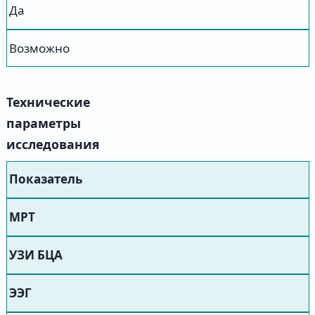
Да
Возможно
Технические
параметры
исследования
Показатель
МРТ
УЗИ БЦА
ЭЭГ