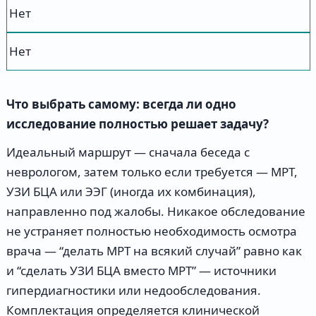
Нет
Нет
Что выбрать самому: всегда ли одно
исследование полностью решает задачу?
Идеальный маршрут — сначала беседа с
неврологом, затем только если требуется — МРТ,
УЗИ БЦА или ЭЭГ (иногда их комбинация),
направленно под жалобы. Никакое обследование
не устраняет полностью необходимость осмотра
врача — “делать МРТ на всякий случай” равно как
и “сделать УЗИ БЦА вместо МРТ” — источники
гипердиагностики или недообследования.
Комплектация определяется клинической