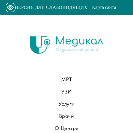
ВЕРСИЯ ДЛЯ СЛАБОВИДЯЩИХ
Карта сайта
МРТ
УЗИ
Услуги
Врачи
О Центре