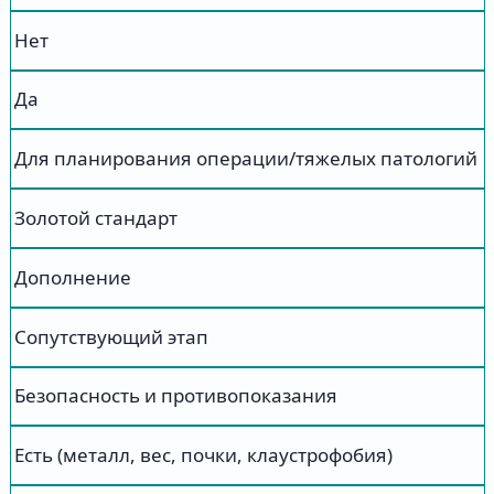
Нет
Да
Для планирования операции/тяжелых патологий
Золотой стандарт
Дополнение
Сопутствующий этап
Безопасность и противопоказания
Есть (металл, вес, почки, клаустрофобия)