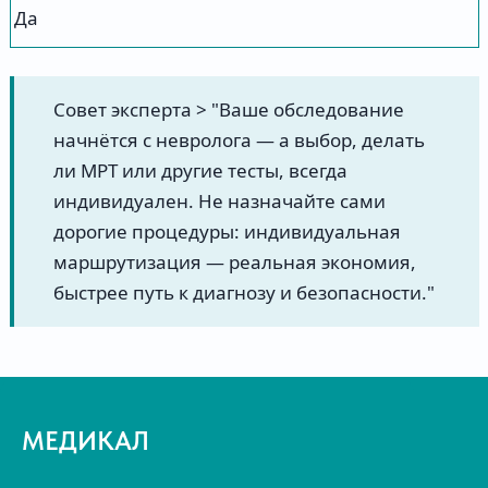
Да
Совет эксперта > "Ваше обследование
начнётся с невролога — а выбор, делать
ли МРТ или другие тесты, всегда
индивидуален. Не назначайте сами
дорогие процедуры: индивидуальная
маршрутизация — реальная экономия,
быстрее путь к диагнозу и безопасности."
МЕДИКАЛ