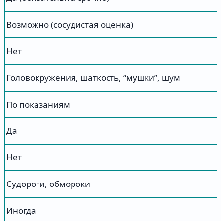
Возможно (сосудистая оценка)
Нет
Головокружения, шаткость, “мушки”, шум
По показаниям
Да
Нет
Судороги, обмороки
Иногда