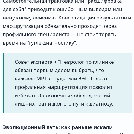
Самостоятельная трактовка или "расшифровка
для себя" приводит к ошибочным выводам или
ненужному лечению. Консолидация результатов и
маршрутизация обязательно проходят через
профильного специалиста — не стоит терять
время на “гугле-диагностику”.
Совет эксперта > "Невролог по клинике
обязан первым делом выбрать, что
важнее: МРТ, сосуды или ЭЭГ. Только
профильная маршрутизация позволит
избежать бесконечных обследований,
лишних трат и долгого пути к диагнозу."
Эволюционный путь: как раньше искали