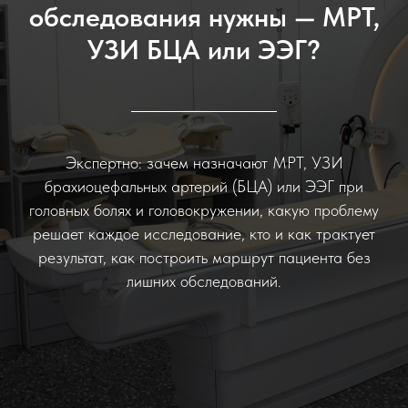
обследования нужны — МРТ,
УЗИ БЦА или ЭЭГ?
Экспертно: зачем назначают МРТ, УЗИ
брахиоцефальных артерий (БЦА) или ЭЭГ при
головных болях и головокружении, какую проблему
решает каждое исследование, кто и как трактует
результат, как построить маршрут пациента без
лишних обследований.