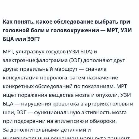
Как понять, какое обследование выбрать при
головной боли и головокружении — МРТ, УЗИ
БЦА или ЭЭГ?
МРТ, ультразвук сосудов (УЗИ БЦА) и
электроэнцефалограмма (ЭЭГ) дополняют друг
друга: правильный маршрут — сначала
консультация невролога, затем назначение
конкретных обследований по показаниям. МРТ
ищет поражения вещества мозга и опухоли, УЗИ
БЦА — нарушения кровотока в артериях головы и
шеи, ЭЭГ — функциональную активность мозга
при подозрении на эпилепсию и обмороки.
За дополнительными деталями и
индивидуальным решением маршрута пациент