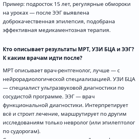
Пример: подросток 15 лет, регулярные обмороки
на уроках — после ЭЭГ выявлена
доброкачественная эпилепсия, подобрана
эффективная медикаментозная терапия.
Кто описывает результаты МРТ, УЗИ БЦА и ЭЭГ?
К каким врачам идти после?
МРТ описывает врач-рентгенолог, лучше — с
нейрорадиологической специализацией. УЗИ БЦА
— специалист ультразвуковой диагностики по
сосудистой программе. ЭЭГ — врач
функциональной диагностики. Интерпретирует
всё и строит лечение, маршрутирует по другим
исследованиям только невролог (или эпилептолог
по судорогам).