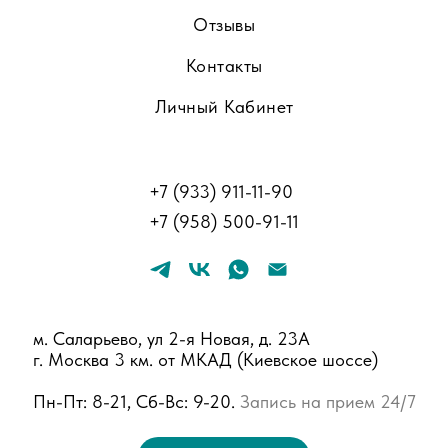
Отзывы
Контакты
Личный Кабинет
+
7 (933) 911-11-90
+
7 (958) 500-91-11
м. Саларьево, ул 2-я Новая, д. 23А
г. Москва 3 км. от МКАД (Киевское шоссе)
Пн-Пт: 8-21, Сб-Вс: 9-20.
Запись на прием 24/7