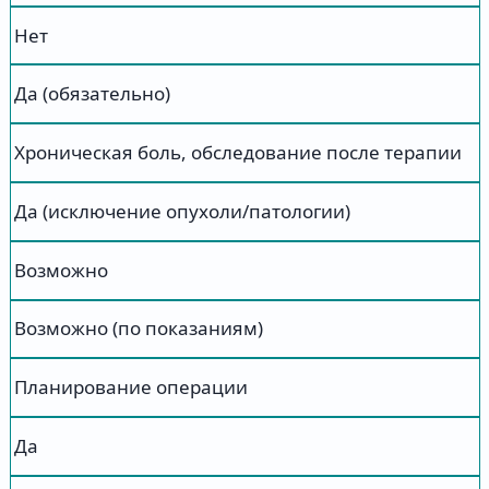
Нет
Да (обязательно)
Хроническая боль, обследование после терапии
Да (исключение опухоли/патологии)
Возможно
Возможно (по показаниям)
Планирование операции
Да