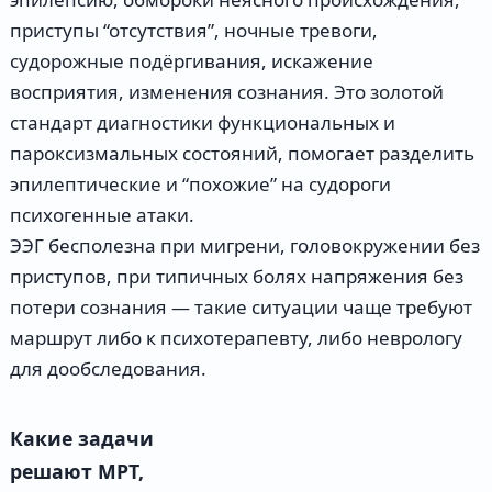
приступы “отсутствия”, ночные тревоги,
судорожные подёргивания, искажение
восприятия, изменения сознания. Это золотой
стандарт диагностики функциональных и
пароксизмальных состояний, помогает разделить
эпилептические и “похожие” на судороги
психогенные атаки.
ЭЭГ бесполезна при мигрени, головокружении без
приступов, при типичных болях напряжения без
потери сознания — такие ситуации чаще требуют
маршрут либо к психотерапевту, либо неврологу
для дообследования.
Какие задачи
решают МРТ,