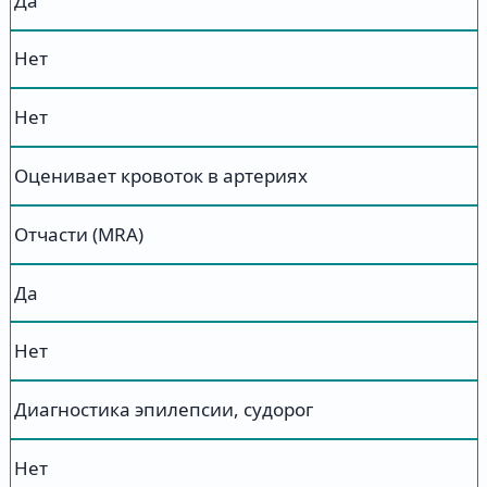
Да
Нет
Нет
Оценивает кровоток в артериях
Отчасти (MRA)
Да
Нет
Диагностика эпилепсии, судорог
Нет