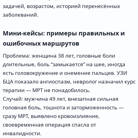
задачей, возрастом, историей перенесённых
заболеваний.
Мини-кейсы: примеры правильных и
ошибочных маршрутов
Проблема: женщина 38 лет, головные боли
длительные, боль “замыкается” на шее, иногда
есть головокружение и онемение пальцев. УЗИ
БЦА показало ангиоспазм, невролог назначил курс
терапии — МРТ не понадобилось.
Случай: мужчина 49 лет, внезапная сильная
головная боль, тошнота и заторможенность —
сразу МРТ, выявлено кровоизлияние,
своевременная операция спасла от
инвалидности.