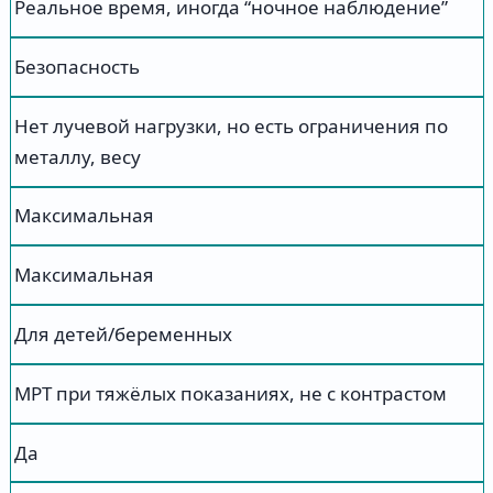
Реальное время, иногда “ночное наблюдение”
Безопасность
Нет лучевой нагрузки, но есть ограничения по
металлу, весу
Максимальная
Максимальная
Для детей/беременных
МРТ при тяжёлых показаниях, не с контрастом
Да