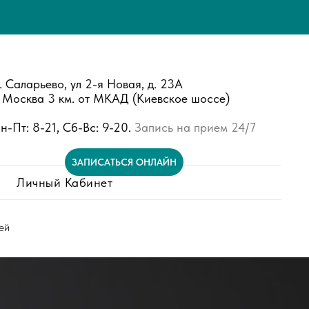
. Саларьево, ул 2-я Новая, д. 23А
. Москва 3 км. от МКАД (Киевское шоссе)
н-Пт: 8-21, Сб-Вс: 9-20.
Запись на прием 24/7
ЗАПИСАТЬСЯ ОНЛАЙН
Личный Кабинет
ей