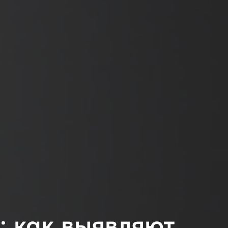
: как выявляют