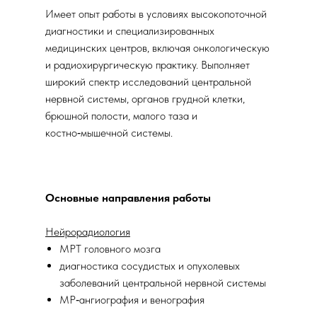
Имеет опыт работы в условиях высокопоточной
диагностики и специализированных
медицинских центров, включая онкологическую
и радиохирургическую практику. Выполняет
широкий спектр исследований центральной
нервной системы, органов грудной клетки,
брюшной полости, малого таза и
костно‑мышечной системы.
Основные направления работы
Нейрорадиология
МРТ головного мозга
диагностика сосудистых и опухолевых
заболеваний центральной нервной системы
МР‑ангиография и венография