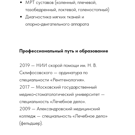
МРТ суставов (коленный, плечевой,
тазобедренный, локтевой, голеностопный)
Диагностика мягких тканей и
опорно‑двигательного аппарата
Профессиональный путь и образование
2019 — НИИ скорой помощи им. Н. В.
Склифосовского — ординатура по
специальности «Рентгенология».
2017 — Московский государственный
медико‑стоматологический университет —
специальность «Лечебное дело».
2009 — Александровский медицинский
колледж — специальность «Лечебное дело»
(фельдшер).