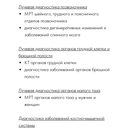
Лучевая диагностика позвоночника
МРТ шейного, грудного и поясничного
отделов позвоночника
диагностика дегенеративных изменений и
заболеваний спинного мозга
Лучевая диагностика органов грудной клетки и
брюшной полости
КТ органов грудной клетки
диагностика заболеваний органов брюшной
полости
Лучевая диагностика органов малого таза
МРТ органов малого таза у мужчин и
женщин
Диагностика заболеваний костно‑мышечной
системы