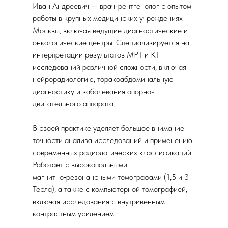
Иван Андреевич — врач-рентгенолог с опытом
работы в крупных медицинских учреждениях
Москвы, включая ведущие диагностические и
онкологические центры. Специализируется на
интерпретации результатов МРТ и КТ
исследований различной сложности, включая
нейрорадиологию, торакоабдоминальную
диагностику и заболевания опорно-
двигательного аппарата.
В своей практике уделяет большое внимание
точности анализа исследований и применению
современных радиологических классификаций.
Работает с высокопольными
магнитно‑резонансными томографами (1,5 и 3
Тесла), а также с компьютерной томографией,
включая исследования с внутривенным
контрастным усилением.