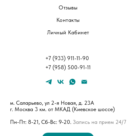
Отзывы
Контакты
Личный Кабинет
+
7 (933) 911-11-90
+
7 (958) 500-91-11
м. Саларьево, ул 2-я Новая, д. 23А
г. Москва 3 км. от МКАД (Киевское шоссе)
Пн-Пт: 8-21, Сб-Вс: 9-20.
Запись на прием 24/7