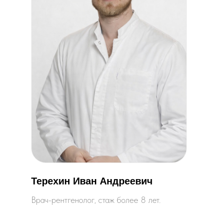
Терехин Иван Андреевич
Врач-рентгенолог, стаж более 8 лет.